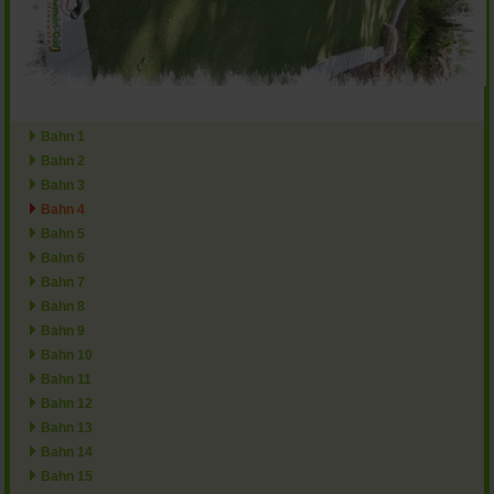
Bahn 1
Bahn 2
Bahn 3
Bahn 4
Bahn 5
Bahn 6
Bahn 7
Bahn 8
Bahn 9
Bahn 10
Bahn 11
Bahn 12
Bahn 13
Bahn 14
Bahn 15